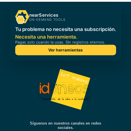
Síguenos en nuestros canales en redes
sociales.